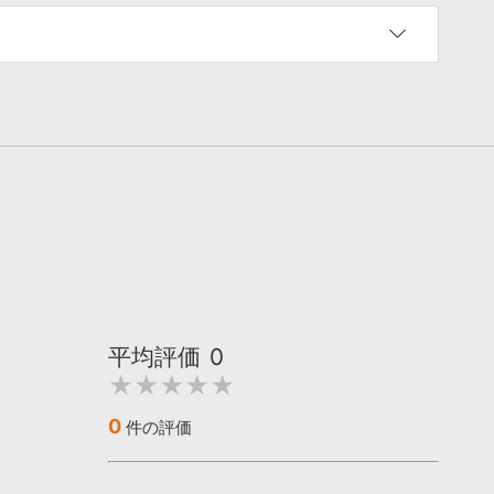
平均評価
0
★★★★★
0
件の評価