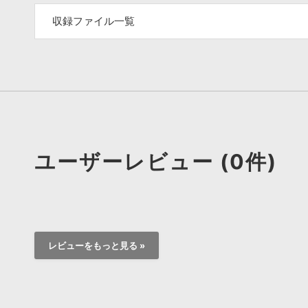
収録ファイル一覧
ユーザーレビュー (0件)
レビューをもっと見る »