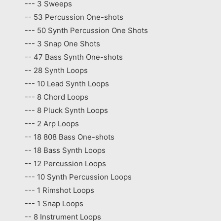
--- 3 Sweeps
-- 53 Percussion One-shots
--- 50 Synth Percussion One Shots
--- 3 Snap One Shots
-- 47 Bass Synth One-shots
-- 28 Synth Loops
--- 10 Lead Synth Loops
--- 8 Chord Loops
--- 8 Pluck Synth Loops
--- 2 Arp Loops
-- 18 808 Bass One-shots
-- 18 Bass Synth Loops
-- 12 Percussion Loops
--- 10 Synth Percussion Loops
--- 1 Rimshot Loops
--- 1 Snap Loops
-- 8 Instrument Loops