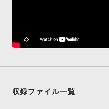
収録ファイル一覧