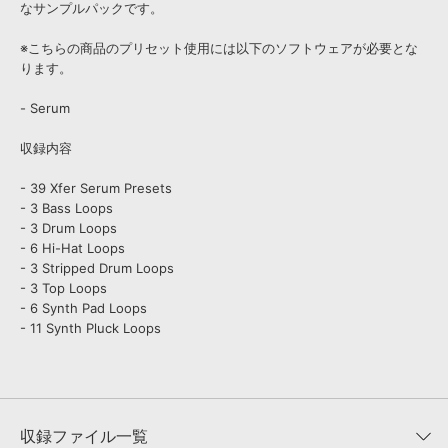
なサンプルパックです。
※こちらの商品のプリセット使用には以下のソフトウェアが必要とな
ります。
- Serum
収録内容
- 39 Xfer Serum Presets
- 3 Bass Loops
- 3 Drum Loops
- 6 Hi-Hat Loops
- 3 Stripped Drum Loops
- 3 Top Loops
- 6 Synth Pad Loops
- 11 Synth Pluck Loops
収録ファイル一覧