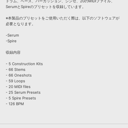
ドラム、ベース、パーカッション、シンセ、20のMIDIファイル、
SerumとSpireのプリセットを収録しています。
※本製品のプリセットをご使用いただく際は、以下のソフトウェアが
必要となります。
-Serum
-Spire
収録内容
- 5 Construction Kits
- 66 Stems
- 66 Oneshots
- 59 Loops
- 20 MIDI files
- 25 Serum Presets
- 5 Spire Presets
- 126 BPM