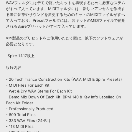
WAVフォルダにはデモで聴いたキットを再現するために必要なステム
がすべて入っています。MIDIフォルダには、新しいアンセムを作成す
る際に音符やサウンドを変更するためのキットのMIDIファイルがすべ
て入っており、Presetフォルダには、各キットのMIDIファイルで使用
されるSpireプリセットがすべて入っています。
※本製品のプリセットをご使用いただく際は、以下のソフトウェアが
必要となります。
-Spire 1.1.17以上
収録内容
- 20 Tech Trance Construction Kits (WAV, MIDI & Spire Presets)
- MIDI Files For Each Kit
- Wet & Dry WAV Stems For Each Kit
- Demo Mix Down Of Each Kit. BPM 140 & Key Info Labelled On
Each Kit Folder
- Professionally Produced
- 609 Total Files
- 333 WAV Files (24-Bit)
- 113 MIDI Files