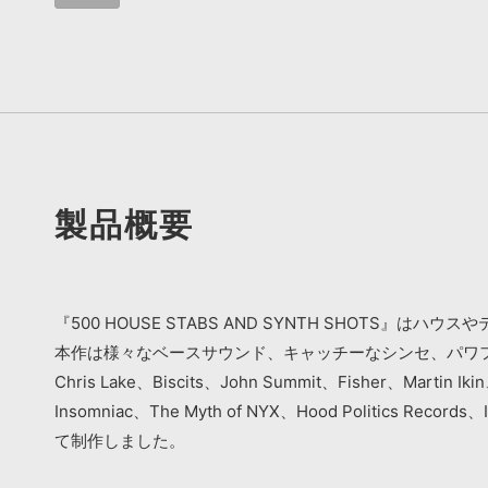
製品概要
『500 HOUSE STABS AND SYNTH SHOTS
本作は様々なベースサウンド、キャッチーなシンセ、パワ
Chris Lake、Biscits、John Summit、Fisher、Martin I
Insomniac、The Myth of NYX、Hood Politics Reco
て制作しました。