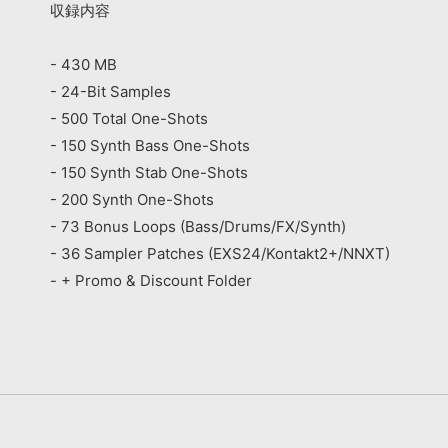
収録内容
- 430 MB
- 24-Bit Samples
- 500 Total One-Shots
- 150 Synth Bass One-Shots
- 150 Synth Stab One-Shots
- 200 Synth One-Shots
- 73 Bonus Loops (Bass/Drums/FX/Synth)
- 36 Sampler Patches (EXS24/Kontakt2+/NNXT)
- + Promo & Discount Folder