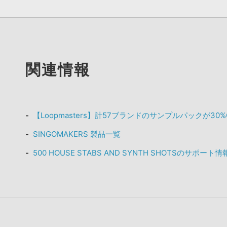
関連情報
【Loopmasters】計57ブランドのサンプルパックが30
SINGOMAKERS 製品一覧
500 HOUSE STABS AND SYNTH SHOTSのサポート情