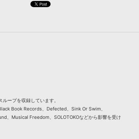
スループを収録しています。
lack Book Records、Defected、Sink Or Swim、
nderground、Musical Freedom、SOLOTOKOなどから影響を受け