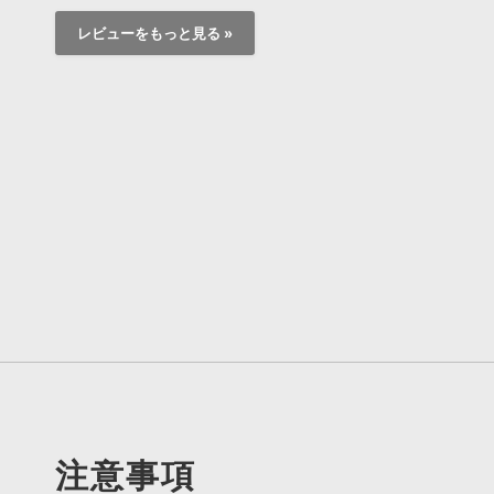
レビューをもっと見る »
注意事項