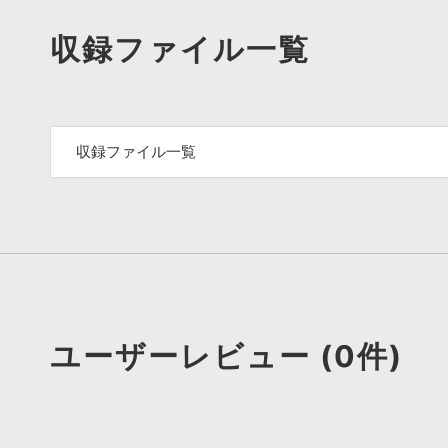
収録ファイル一覧
収録ファイル一覧
ユーザーレビュー (0件)