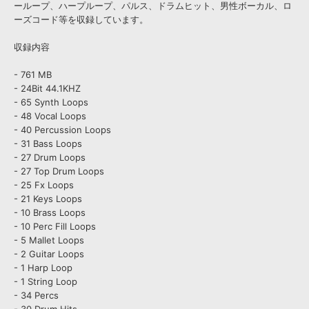
ーループ、ハープループ、パルス、ドラムヒット、男性ボーカル、ロ
ーズコード等を収録しています。
収録内容
- 761 MB
- 24Bit 44.1KHZ
- 65 Synth Loops
- 48 Vocal Loops
- 40 Percussion Loops
- 31 Bass Loops
- 27 Drum Loops
- 27 Top Drum Loops
- 25 Fx Loops
- 21 Keys Loops
- 10 Brass Loops
- 10 Perc Fill Loops
- 5 Mallet Loops
- 2 Guitar Loops
- 1 Harp Loop
- 1 String Loop
- 34 Percs