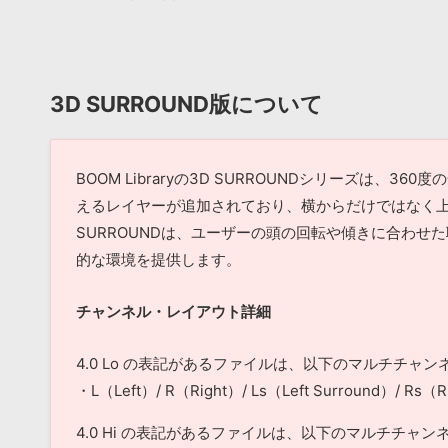
3D SURROUND版について
BOOM Libraryの3D SURROUNDシリーズは
えるレイヤーが追加されており、横からだけではなく上
SURROUNDは、ユーザーの頭の回転や傾きに合わせた聴
的な環境を提供します。
チャンネル・レイアウト詳細
4.0 Lo の表記があるファイルは、以下のマルチチャ
・L（Left）/ R（Right）/ Ls（Left Surround）/ Rs（R
4.0 Hi の表記があるファイルは、以下のマルチチャ