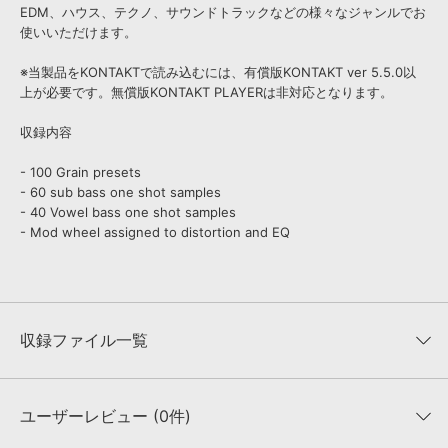
EDM、ハウス、テクノ、サウンドトラックなどの様々なジャンルでお
使いいただけます。
※当製品をKONTAKTで読み込むには、有償版KONTAKT ver 5.5.0以
上が必要です。無償版KONTAKT PLAYERは非対応となります。
収録内容
- 100 Grain presets
- 60 sub bass one shot samples
- 40 Vowel bass one shot samples
- Mod wheel assigned to distortion and EQ
収録ファイル一覧
ユーザーレビュー (0件)
収録ファイル一覧