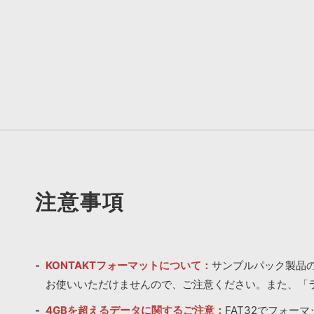
注意事項
KONTAKTフォーマットについて：
サンプルパック製品の
お使いいただけませんので、ご注意ください。また、「
4GBを超えるデータに関するご注意：
FAT32でフォー