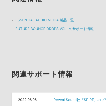
ESSENTIAL AUDIO MEDIA 製品一覧
FUTURE BOUNCE DROPS VOL 1のサポート情報
関連サポート情報
2022.06.06
Reveal Sound社『SPIRE