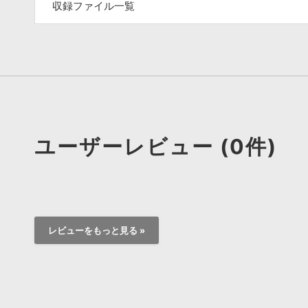
収録ファイル一覧
ユーザーレビュー (0件)
レビューをもっと見る »