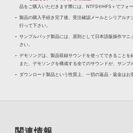
品をご購入いただきます際には、NTFSやHFS＋でフォ
製品の購入手続き完了後、受注確認メールとシリアルナ
行って下さい。
サンプルパック製品には、原則として日本語版操作マニ
さい。
デモソングは、製品収録サウンドを使ってできることを
また、デモソングを構成する全てのサウンドが、サンプ
ダウンロード製品という性質上、一切の返品・返金はお
関連情報