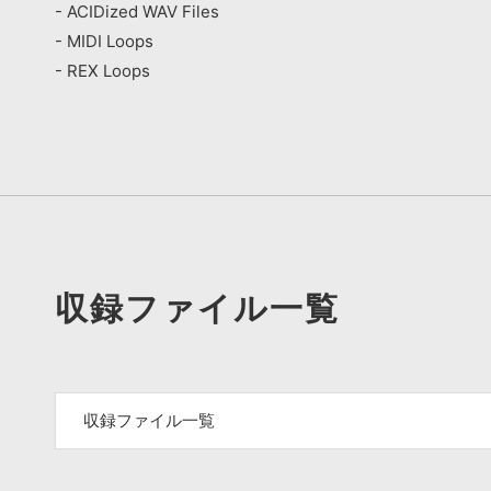
- ACIDized WAV Files
- MIDI Loops
- REX Loops
収録ファイル一覧
収録ファイル一覧