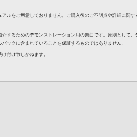
ュアルをご用意しておりません。ご購入後のご不明点や詳細に関す
紹介するためのデモンストレーション用の楽曲です。原則として、
ルパックに含まれていることを保証するものではありません。
受け付け致しかねます。