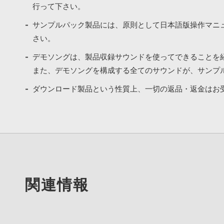
行って下さい。
サンプルパック製品には、原則として日本語版操作マニ
さい。
デモソングは、製品収録サウンドを使ってできることを
また、デモソングを構成する全てのサウンドが、サンプ
ダウンロード製品という性質上、一切の返品・返金はお
関連情報