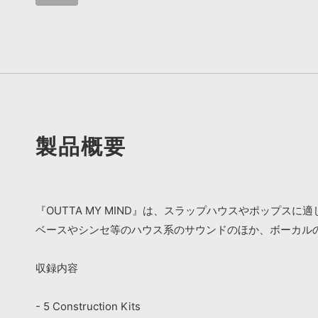
製品概要
『OUTTA MY MIND』は、スラップハウスやポップス
ベースやシンセ等のハウス系のサウンドのほか、ボーカル
収録内容
- 5 Construction Kits