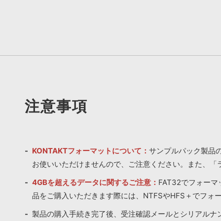
注意事項
KONTAKTフォーマットについて：
サンプルパック製品の
お使いいただけませんので、ご注意ください。また、「
4GBを超えるデータに関するご注意：
FAT32でフォー
品をご購入いただきます際には、NTFSやHFS＋でフォ
製品の購入手続き完了後、受注確認メールとシリアルナ