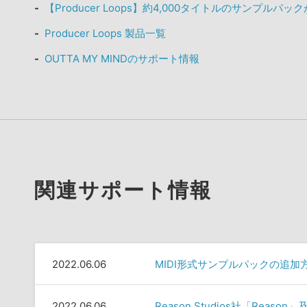
【Producer Loops】約4,000タイトルのサンプルパ
Producer Loops 製品一覧
OUTTA MY MINDのサポート情報
関連サポート情報
2022.06.06
MIDI形式サンプルパックの追加
2022.06.06
Reason Studios社「Rea