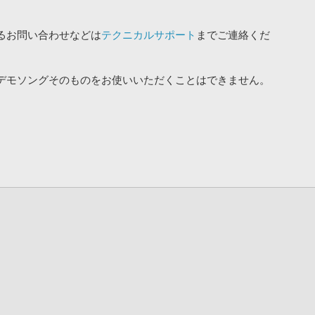
るお問い合わせなどは
テクニカルサポート
までご連絡くだ
デモソングそのものをお使いいただくことはできません。