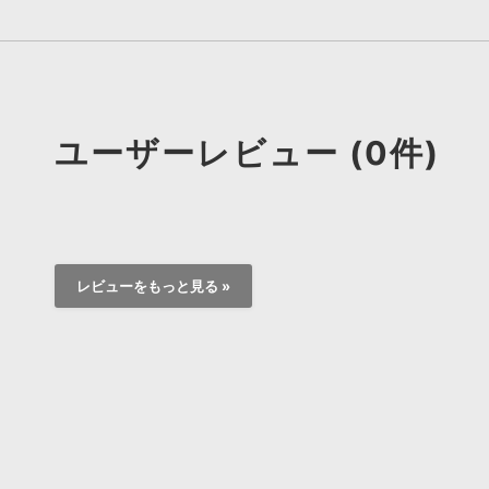
ユーザーレビュー (0件)
レビューをもっと見る »