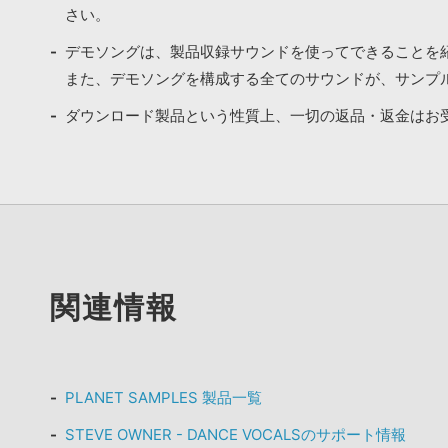
さい。
デモソングは、製品収録サウンドを使ってできることを
また、デモソングを構成する全てのサウンドが、サンプ
ダウンロード製品という性質上、一切の返品・返金はお
関連情報
PLANET SAMPLES 製品一覧
STEVE OWNER - DANCE VOCALSのサポート情報