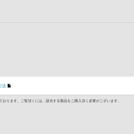
方法
ております。ご覧頂くには、該当する製品をご購入頂く必要がございます。