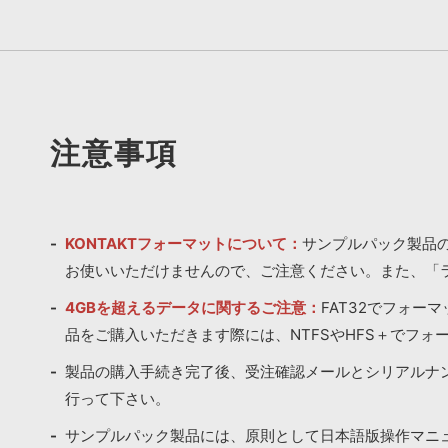
注意事項
KONTAKTフォーマットについて：
サンプルパック製品の
お使いいただけませんので、ご注意ください。また、「
4GBを超えるデータに関するご注意：
FAT32でフォー
品をご購入いただきます際には、NTFSやHFS＋でフォ
製品の購入手続き完了後、受注確認メールとシリアルナ
行って下さい。
サンプルパック製品には、原則として日本語版操作マニ