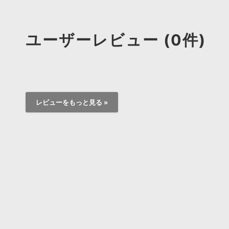
ユーザーレビュー (0件)
レビューをもっと見る »