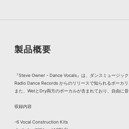
製品概要
『Steve Owner - Dance Vocals』は、ダン
Radio Dance Records からのリリースで知られるボ
また、WetとDry両方のボーカルが含まれており、自由に
収録内容
-6 Vocal Construction Kits