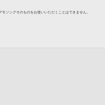
デモソングそのものをお使いいただくことはできません。