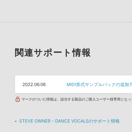
関連サポート情報
2022.06.06
MIDI形式サンプルパックの追加
マークのついた情報は、該当する製品のご購入ユーザー様専用となっ
STEVE OWNER - DANCE VOCALSのサポート情報