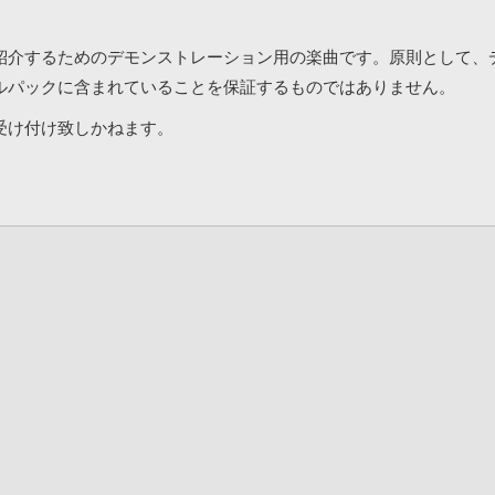
紹介するためのデモンストレーション用の楽曲です。原則として、
ルパックに含まれていることを保証するものではありません。
受け付け致しかねます。