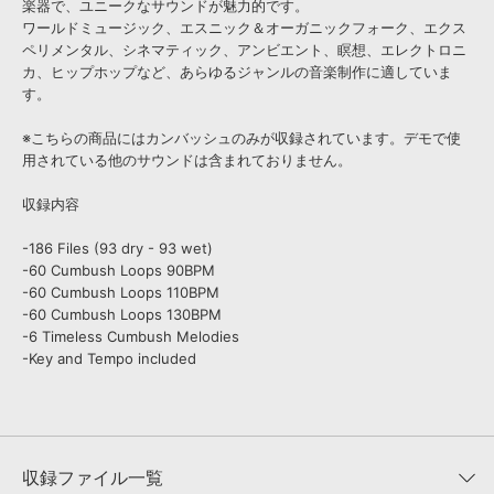
楽器で、ユニークなサウンドが魅力的です。
ワールドミュージック、エスニック＆オーガニックフォーク、エクス
ペリメンタル、シネマティック、アンビエント、瞑想、エレクトロニ
カ、ヒップホップなど、あらゆるジャンルの音楽制作に適していま
す。
※こちらの商品にはカンバッシュのみが収録されています。デモで使
用されている他のサウンドは含まれておりません。
収録内容
-186 Files (93 dry - 93 wet)
-60 Cumbush Loops 90BPM
-60 Cumbush Loops 110BPM
-60 Cumbush Loops 130BPM
-6 Timeless Cumbush Melodies
-Key and Tempo included
収録ファイル一覧