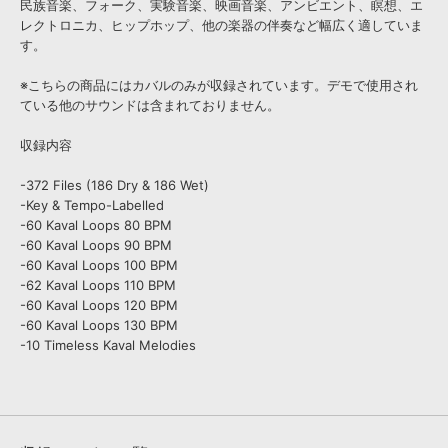
民族音楽、フォーク、実験音楽、映画音楽、アンビエント、瞑想、エ
レクトロニカ、ヒップホップ、他の楽器の伴奏など幅広く適していま
す。
※こちらの商品にはカバルのみが収録されています。デモで使用され
ている他のサウンドは含まれておりません。
収録内容
-372 Files (186 Dry & 186 Wet)
-Key & Tempo-Labelled
-60 Kaval Loops 80 BPM
-60 Kaval Loops 90 BPM
-60 Kaval Loops 100 BPM
-62 Kaval Loops 110 BPM
-60 Kaval Loops 120 BPM
-60 Kaval Loops 130 BPM
-10 Timeless Kaval Melodies