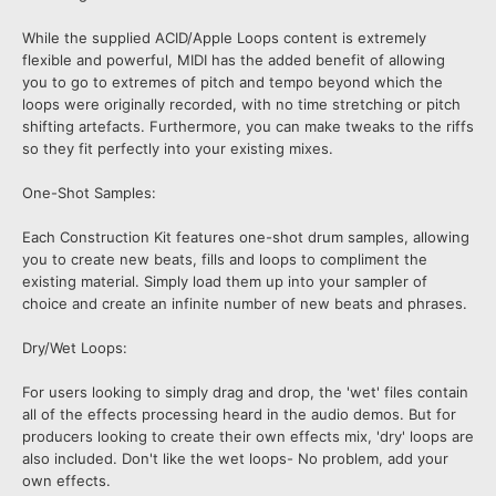
While the supplied ACID/Apple Loops content is extremely
flexible and powerful, MIDI has the added benefit of allowing
you to go to extremes of pitch and tempo beyond which the
loops were originally recorded, with no time stretching or pitch
shifting artefacts. Furthermore, you can make tweaks to the riffs
so they fit perfectly into your existing mixes.
One-Shot Samples:
Each Construction Kit features one-shot drum samples, allowing
you to create new beats, fills and loops to compliment the
existing material. Simply load them up into your sampler of
choice and create an infinite number of new beats and phrases.
Dry/Wet Loops:
For users looking to simply drag and drop, the 'wet' files contain
all of the effects processing heard in the audio demos. But for
producers looking to create their own effects mix, 'dry' loops are
also included. Don't like the wet loops- No problem, add your
own effects.