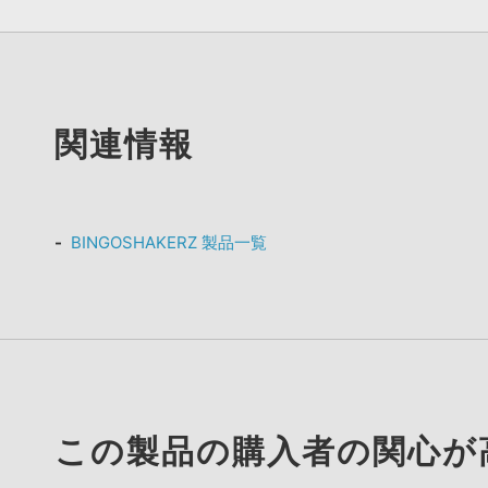
関連情報
BINGOSHAKERZ 製品一覧
この製品の購入者の関心が