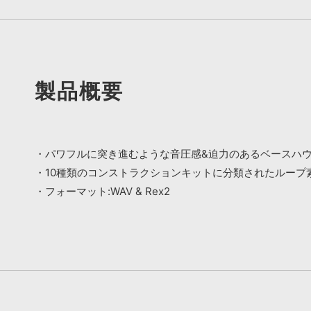
製品概要
・パワフルに突き進むような音圧感&迫力のあるベースハ
・10種類のコンストラクションキットに分類されたループ素
・フォーマット:WAV & Rex2