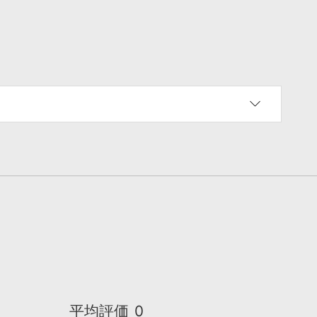
平均評価
0