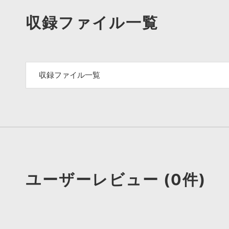
収録ファイル一覧
収録ファイル一覧
ユーザーレビュー (0件)