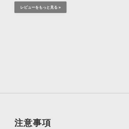
レビューをもっと見る »
注意事項