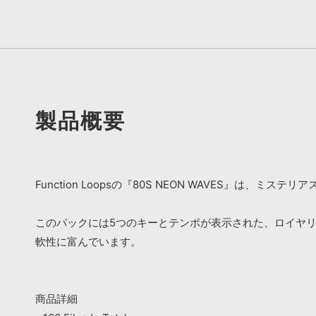
製品概要
Function Loopsの『80S NEON WAVES』
このパックには5つのキーとテンポが表示された、ロイヤリ
軟性に富んでいます。
商品詳細