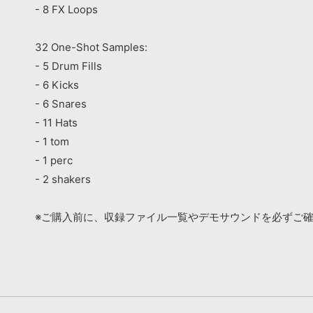
- 8 FX Loops
32 One-Shot Samples:
- 5 Drum Fills
- 6 Kicks
- 6 Snares
- 11 Hats
- 1 tom
- 1 perc
- 2 shakers
※ご購入前に、収録ファイル一覧やデモサウンドを必ずご