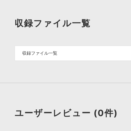
収録ファイル一覧
収録ファイル一覧
ユーザーレビュー (0件)