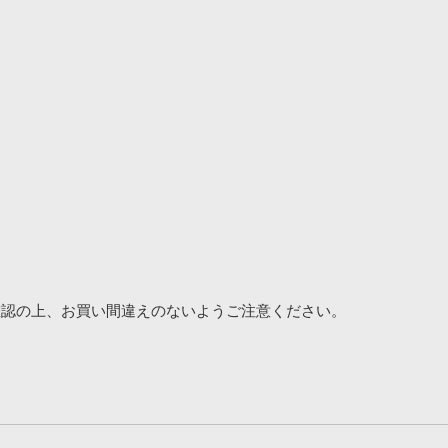
確認の上、お買い間違えのないようご注意ください。