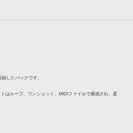
オを収録したパックです。
トはループ、ワンショット、MIDIファイルで構成され、柔