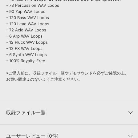
- 78 Percussion WAV Loops
- 90 Zap WAV Loops
- 120 Bass WAV Loops
- 120 Lead WAV Loops
- 72 Acid WAV Loops
- 6 Arp WAV Loops
- 12 Pluck WAV Loops
- 12 FX WAV Loops
- 6 Synth WAV Loops
- 100% Royalty-Free
※ご購入前に、収録ファイル一覧やデモサウンドを必ずご確認の上、
お買い間違えのないようご注意ください。
収録ファイル一覧
ユーザーレビュー (0件)