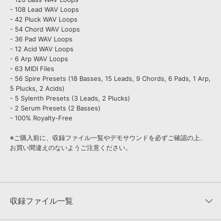
- 108 Lead WAV Loops
- 42 Pluck WAV Loops
- 54 Chord WAV Loops
- 36 Pad WAV Loops
- 12 Acid WAV Loops
- 6 Arp WAV Loops
- 63 MIDI Files
- 56 Spire Presets (18 Basses, 15 Leads, 9 Chords, 6 Pads, 1 Arp,
5 Plucks, 2 Acids)
- 5 Sylenth Presets (3 Leads, 2 Plucks)
- 2 Serum Presets (2 Basses)
- 100% Royalty-Free
※ご購入前に、収録ファイル一覧やデモサウンドを必ずご確認の上、
お買い間違えのないようご注意ください。
収録ファイル一覧