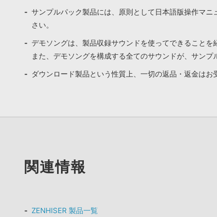
サンプルパック製品には、原則として日本語版操作マニ
さい。
デモソングは、製品収録サウンドを使ってできることを
また、デモソングを構成する全てのサウンドが、サンプ
ダウンロード製品という性質上、一切の返品・返金はお
関連情報
ZENHISER 製品一覧