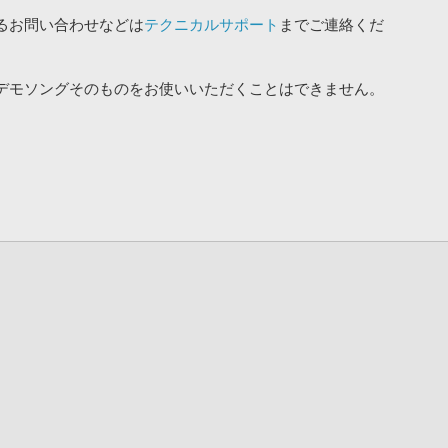
るお問い合わせなどは
テクニカルサポート
までご連絡くだ
デモソングそのものをお使いいただくことはできません。