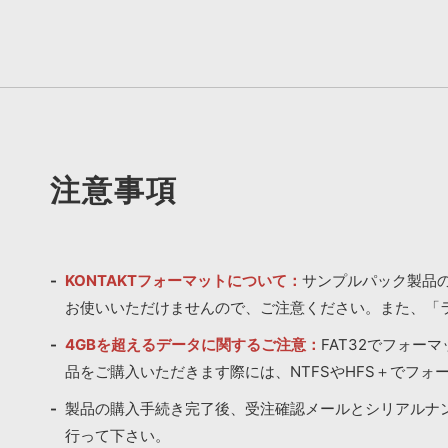
注意事項
KONTAKTフォーマットについて：
サンプルパック製品の
お使いいただけませんので、ご注意ください。また、「
4GBを超えるデータに関するご注意：
FAT32でフォー
品をご購入いただきます際には、NTFSやHFS＋でフォ
製品の購入手続き完了後、受注確認メールとシリアルナ
行って下さい。