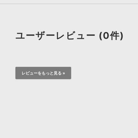
ユーザーレビュー (0件)
レビューをもっと見る »