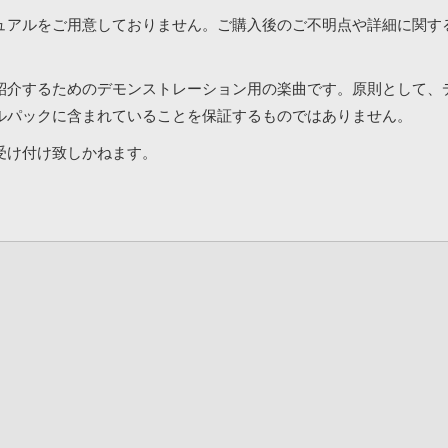
ュアルをご用意しておりません。ご購入後のご不明点や詳細に関す
紹介するためのデモンストレーション用の楽曲です。原則として、
ルパックに含まれていることを保証するものではありません。
受け付け致しかねます。