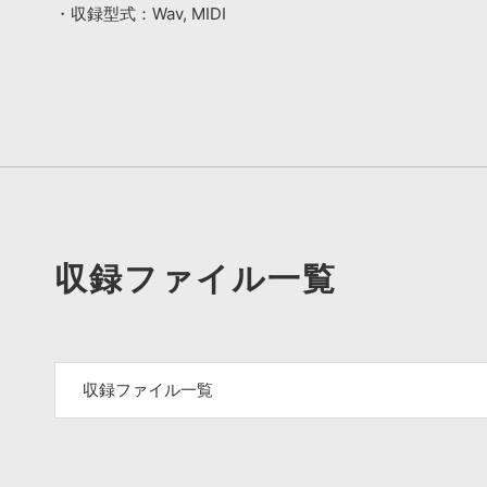
・収録型式：Wav, MIDI
収録ファイル一覧
収録ファイル一覧