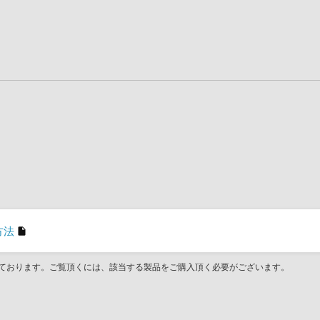
方法
ております。ご覧頂くには、該当する製品をご購入頂く必要がございます。