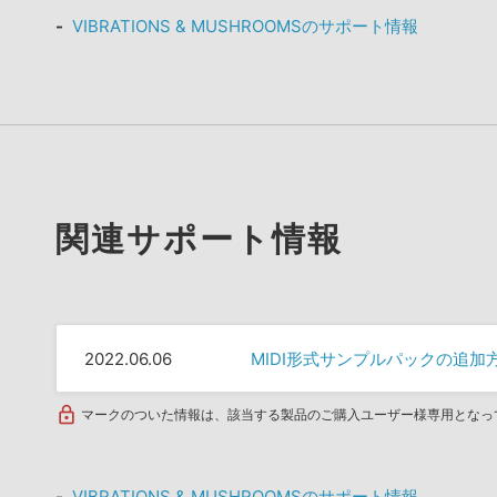
VIBRATIONS & MUSHROOMSのサポート情報
関連サポート情報
2022.06.06
MIDI形式サンプルパックの追加
マークのついた情報は、該当する製品のご購入ユーザー様専用となっ
VIBRATIONS & MUSHROOMSのサポート情報