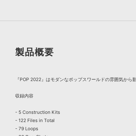
製品概要
『POP 2022』はモダンなポップスワールドの雰囲気か
収録内容
- 5 Construction Kits
- 122 Files in Total
- 79 Loops