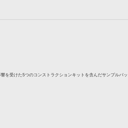
ら影響を受けた5つのコンストラクションキットを含んだサンプルパ