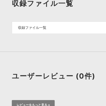
収録ファイル一覧
収録ファイル一覧
ユーザーレビュー (0件)
レビューをもっと見る »