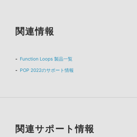
関連情報
Function Loops 製品一覧
POP 2022のサポート情報
関連サポート情報