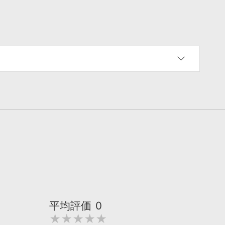
平均評価
0
★★★★★