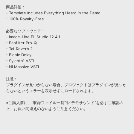
商品詳細：
- Template Includes Everything Heard in the Demo
- 100% Royalty-Free
必要なソフトウェア：
- Image-Line FL Studio 12.4.1
- Fabfilter Pro-Q
- Tal-Reverb 2
- Bionic Delay
- Sylenth1 VSTi
- NI Massive VSTi
注意：
プラグインが見つからない場合、プロジェクトはプラグインが見つか
らないというエラーを表示せずにロードされます。
※ご購入前に、"収録ファイル一覧"や"デモサウンド"を必ずご確認の
上、お買い間違えのないようご注意ください。