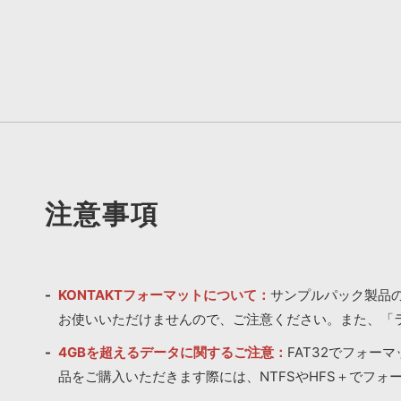
注意事項
KONTAKTフォーマットについて：
サンプルパック製品の
お使いいただけませんので、ご注意ください。また、「
4GBを超えるデータに関するご注意：
FAT32でフォー
品をご購入いただきます際には、NTFSやHFS＋でフォ