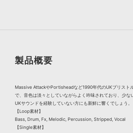
製品概要
Massive AttackやPortisheadなど1990
で、音色は淡々としていながらよく吟味されており、少ない
UKサウンドを経験していない方にも新鮮に響くでしょう
【Loop素材】
Bass, Drum, Fx, Melodic, Percussion, Stripped, Vocal
【Single素材】