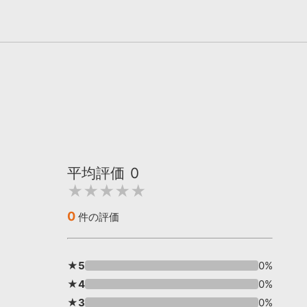
平均評価
0
★★★★★
0
件の評価
★5
0%
★4
0%
★3
0%