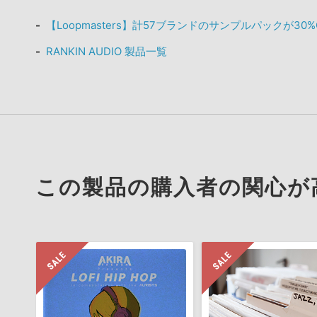
【Loopmasters】計57ブランドのサンプルパックが30
RANKIN AUDIO 製品一覧
この製品の購入者の関心が