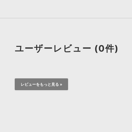
ユーザーレビュー (0件)
レビューをもっと見る »