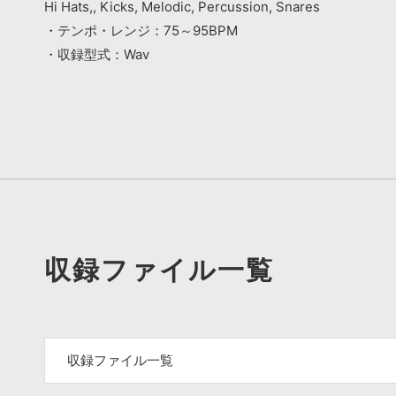
Hi Hats,, Kicks, Melodic, Percussion, Snares
・テンポ・レンジ：75～95BPM
・収録型式：Wav
収録ファイル一覧
収録ファイル一覧