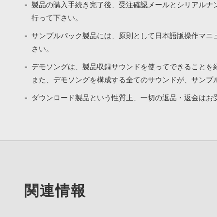
製品の購入手続き完了後、受注確認メールとシリアルナ
行って下さい。
サンプルパック製品には、原則として日本語版操作マニ
さい。
デモソングは、製品収録サウンドを使ってできることを
また、デモソングを構成する全てのサウンドが、サンプ
ダウンロード製品という性質上、一切の返品・返金はお
関連情報