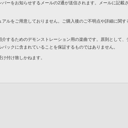
ンバーをお知らせするメールの2通が送信されます。メールに記載
ュアルをご用意しておりません。ご購入後のご不明点や詳細に関す
紹介するためのデモンストレーション用の楽曲です。原則として、
ルパックに含まれていることを保証するものではありません。
受け付け致しかねます。