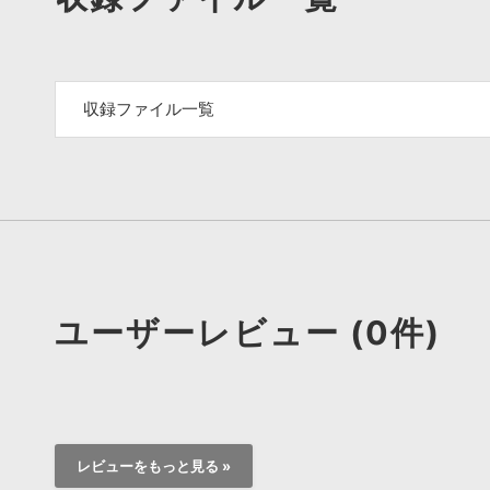
収録ファイル一覧
ユーザーレビュー (0件)
レビューをもっと見る »