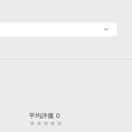
平均評価
0
★★★★★