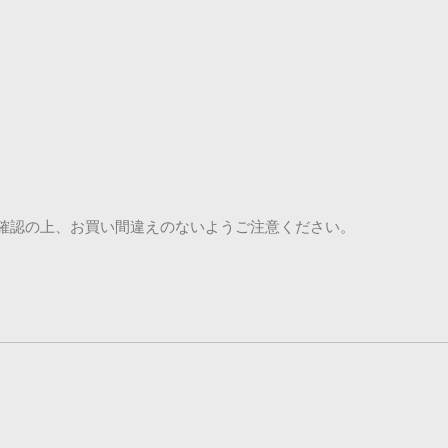
ご確認の上、お買い間違えのないようご注意ください。