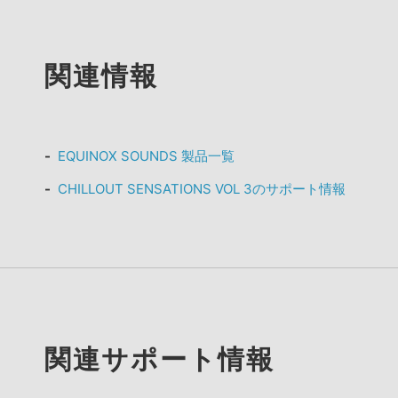
関連情報
EQUINOX SOUNDS 製品一覧
CHILLOUT SENSATIONS VOL 3のサポート情報
関連サポート情報