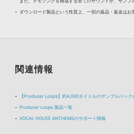
また、デモソングを構成する全てのサウンドが、サンプ
ダウンロード製品という性質上、一切の返品・返金はお
関連情報
【Producer Loops】約4,000タイトルのサンプルパ
Producer Loops 製品一覧
VOCAL HOUSE ANTHEMSのサポート情報