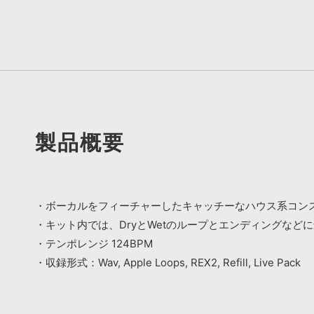
製品概要
・ボーカルをフィーチャーしたキャッチーなハウス系コン
・キット内では、DryとWetのループとエンディングなどに
・テンポレンジ 124BPM
・収録形式：Wav, Apple Loops, REX2, Refill, Live Pack