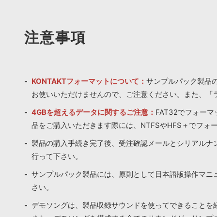
注意事項
KONTAKTフォーマットについて：
サンプルパック製品の
お使いいただけませんので、ご注意ください。また、「
4GBを超えるデータに関するご注意：
FAT32でフォー
品をご購入いただきます際には、NTFSやHFS＋でフォ
製品の購入手続き完了後、受注確認メールとシリアルナ
行って下さい。
サンプルパック製品には、原則として日本語版操作マニ
さい。
デモソングは、製品収録サウンドを使ってできることを