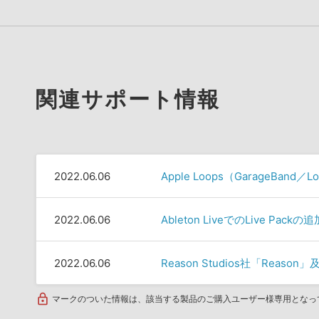
関連サポート情報
2022.06.06
Apple Loops（GarageBan
2022.06.06
Ableton LiveでのLive Pack
2022.06.06
Reason Studios社「Rea
マークのついた情報は、該当する製品のご購入ユーザー様専用となっ