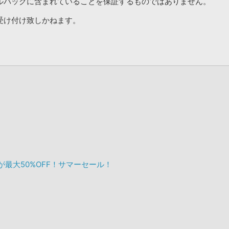
ルパックに含まれていることを保証するものではありません。
受け付け致しかねます。
ックが最大50%OFF！サマーセール！