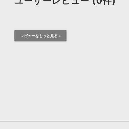
ユーザーレビュー (0件)
レビューをもっと見る »