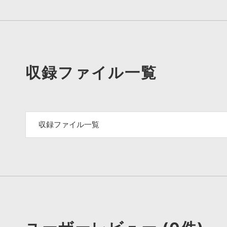
収録ファイル一覧
収録ファイル一覧