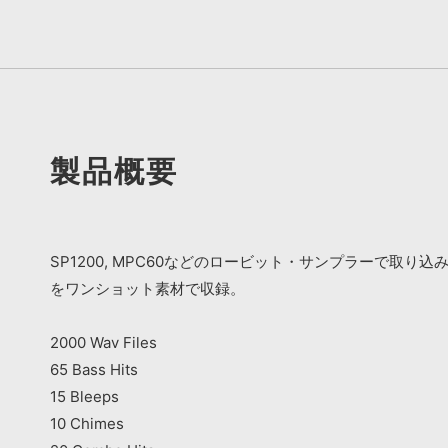
製品概要
SP1200, MPC60などのロービット・サンプラーで取
をワンショット素材で収録。
2000 Wav Files
65 Bass Hits
15 Bleeps
10 Chimes