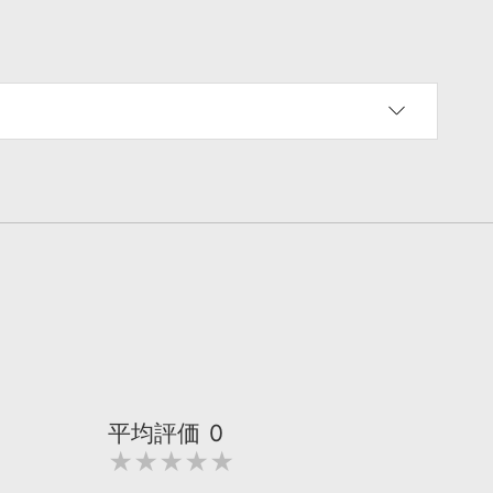
平均評価
0
★★★★★