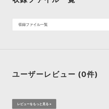
収録ファイル一覧
ユーザーレビュー (0件)
レビューをもっと見る »