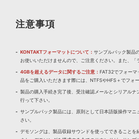
注意事項
KONTAKTフォーマットについて：
サンプルパック製品の
お使いいただけませんので、ご注意ください。また、「
4GBを超えるデータに関するご注意：
FAT32でフォー
品をご購入いただきます際には、NTFSやHFS＋でフォ
製品の購入手続き完了後、受注確認メールとシリアルナ
行って下さい。
サンプルパック製品には、原則として日本語版操作マニ
さい。
デモソングは、製品収録サウンドを使ってできることを