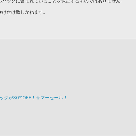
ルパックに含まれていることを保証するものではありません。
受け付け致しかねます。
ックが30%OFF！サマーセール！