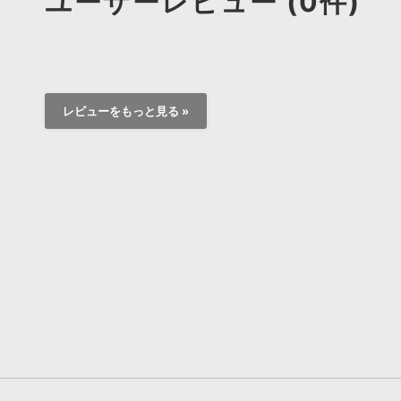
ユーザーレビュー (0件)
レビューをもっと見る »