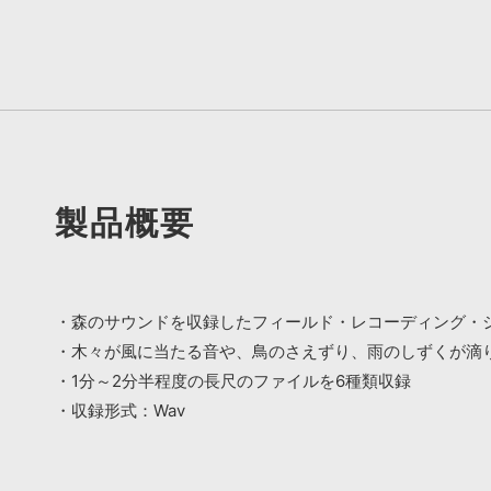
製品概要
・森のサウンドを収録したフィールド・レコーディング・
・木々が風に当たる音や、鳥のさえずり、雨のしずくが滴
・1分～2分半程度の長尺のファイルを6種類収録
・収録形式：Wav