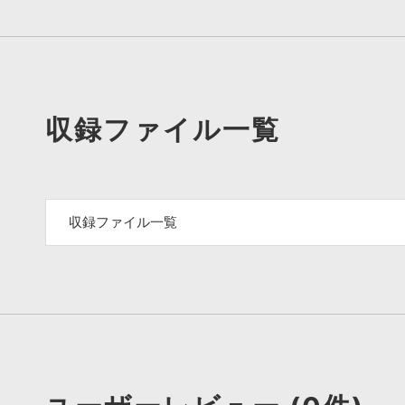
収録ファイル一覧
収録ファイル一覧