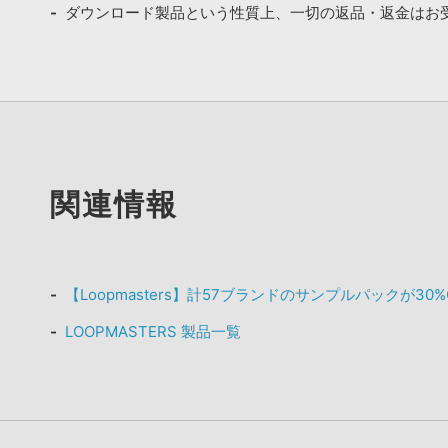
ダウンロード製品という性質上、一切の返品・返金はお
関連情報
【Loopmasters】計57ブランドのサンプルパックが30
LOOPMASTERS 製品一覧