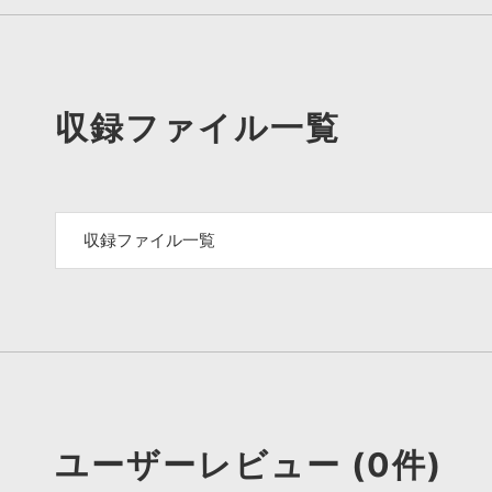
収録ファイル一覧
収録ファイル一覧
ユーザーレビュー (0件)