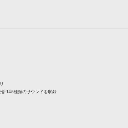
リ
計145種類のサウンドを収録