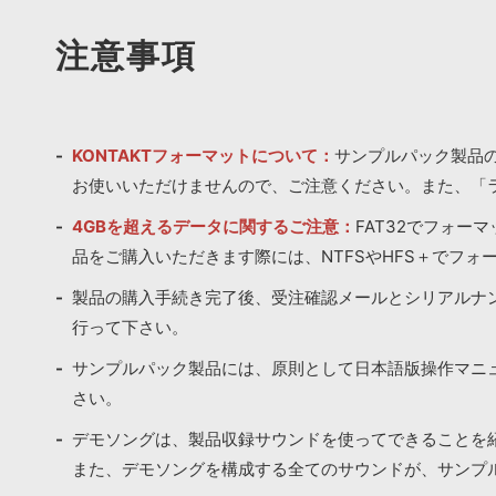
注意事項
KONTAKTフォーマットについて：
サンプルパック製品の
お使いいただけませんので、ご注意ください。また、「
4GBを超えるデータに関するご注意：
FAT32でフォー
品をご購入いただきます際には、NTFSやHFS＋でフォ
製品の購入手続き完了後、受注確認メールとシリアルナ
行って下さい。
サンプルパック製品には、原則として日本語版操作マニ
さい。
デモソングは、製品収録サウンドを使ってできることを
また、デモソングを構成する全てのサウンドが、サンプ