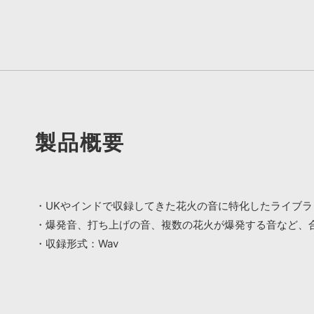
製品概要
・UKやインドで収録してきた花火の音に特化したライブラ
・爆発音、打ち上げの音、複数の花火が爆発する音など、合
・収録形式：Wav