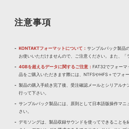
注意事項
KONTAKTフォーマットについて：
サンプルパック製品の
お使いいただけませんので、ご注意ください。また、「
4GBを超えるデータに関するご注意：
FAT32でフォー
品をご購入いただきます際には、NTFSやHFS＋でフォ
製品の購入手続き完了後、受注確認メールとシリアルナ
行って下さい。
サンプルパック製品には、原則として日本語版操作マニ
さい。
デモソングは、製品収録サウンドを使ってできることを