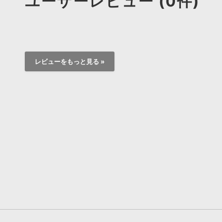
ユーザーレビュー (0件)
レビューをもっと見る »