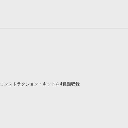
ア系のコンストラクション・キットを4種類収録