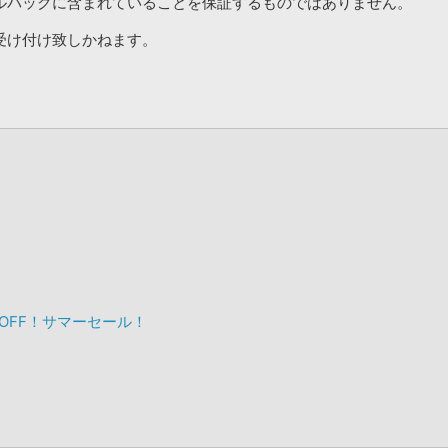
ルパックに含まれていることを保証するものではありません。
受け付け致しかねます。
%OFF！サマーセール！