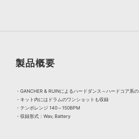
製品概要
・GANCHER & RUINによるハードダンス～ハードコ
・キット内にはドラムのワンショットも収録
・テンポレンジ 140～150BPM
・収録形式：Wav, Battery