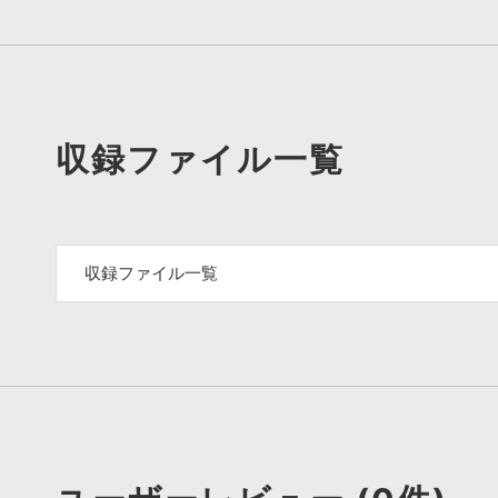
収録ファイル一覧
収録ファイル一覧