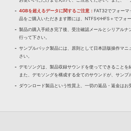
4GBを超えるデータに関するご注意：
FAT32でフォー
品をご購入いただきます際には、NTFSやHFS＋でフォ
製品の購入手続き完了後、受注確認メールとシリアルナ
行って下さい。
サンプルパック製品には、原則として日本語版操作マニ
さい。
デモソングは、製品収録サウンドを使ってできることを
また、デモソングを構成する全てのサウンドが、サンプ
ダウンロード製品という性質上、一切の返品・返金はお