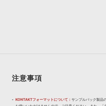
注意事項
KONTAKTフォーマットについて：
サンプルパック製品の
お使いいただけませんので、ご注意ください。また、「