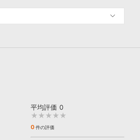
平均評価
0
★★★★★
0
件の評価