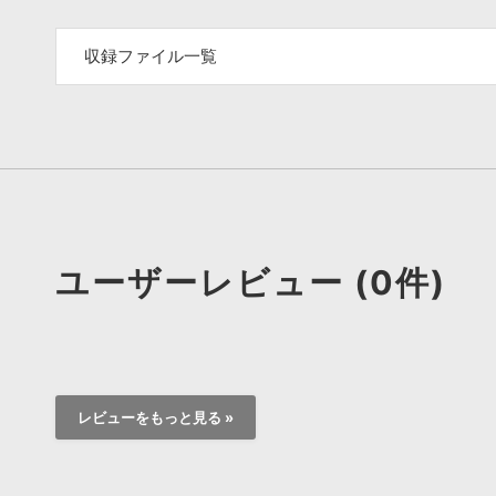
収録ファイル一覧
ユーザーレビュー (0件)
レビューをもっと見る »