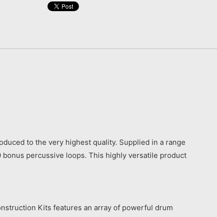
uced to the very highest quality. Supplied in a range
 bonus percussive loops. This highly versatile product
Construction Kits features an array of powerful drum