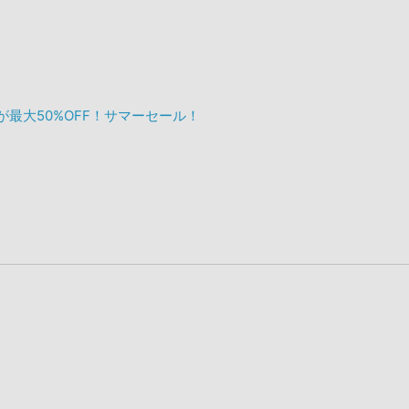
ックが最大50%OFF！サマーセール！