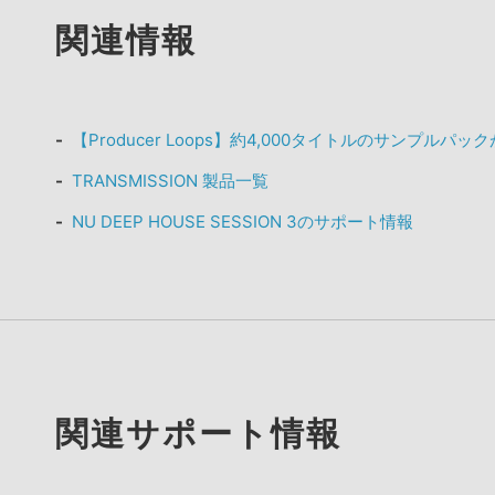
関連情報
【Producer Loops】約4,000タイトルのサンプルパ
TRANSMISSION 製品一覧
NU DEEP HOUSE SESSION 3のサポート情報
関連サポート情報