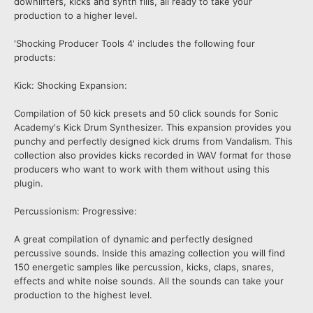
downlifters, kicks and synth fills, all ready to take your
production to a higher level.
'Shocking Producer Tools 4' includes the following four
products:
Kick: Shocking Expansion:
Compilation of 50 kick presets and 50 click sounds for Sonic
Academy's Kick Drum Synthesizer. This expansion provides you
punchy and perfectly designed kick drums from Vandalism. This
collection also provides kicks recorded in WAV format for those
producers who want to work with them without using this
plugin.
Percussionism: Progressive:
A great compilation of dynamic and perfectly designed
percussive sounds. Inside this amazing collection you will find
150 energetic samples like percussion, kicks, claps, snares,
effects and white noise sounds. All the sounds can take your
production to the highest level.