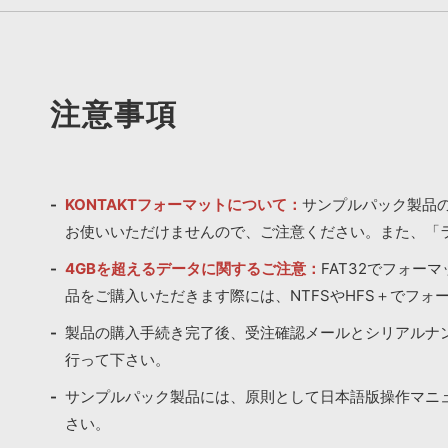
注意事項
KONTAKTフォーマットについて：
サンプルパック製品の
お使いいただけませんので、ご注意ください。また、「
4GBを超えるデータに関するご注意：
FAT32でフォー
品をご購入いただきます際には、NTFSやHFS＋でフォ
製品の購入手続き完了後、受注確認メールとシリアルナ
行って下さい。
サンプルパック製品には、原則として日本語版操作マニ
さい。