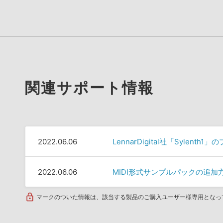
関連サポート情報
2022.06.06
LennarDigital社「Sylent
2022.06.06
MIDI形式サンプルパックの追加
マークのついた情報は、該当する製品のご購入ユーザー様専用となっ