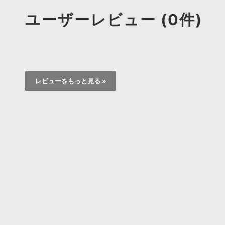
ユーザーレビュー (0件)
レビューをもっと見る »