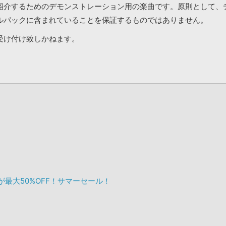
紹介するためのデモンストレーション用の楽曲です。原則として、
ルパックに含まれていることを保証するものではありません。
受け付け致しかねます。
ックが最大50%OFF！サマーセール！