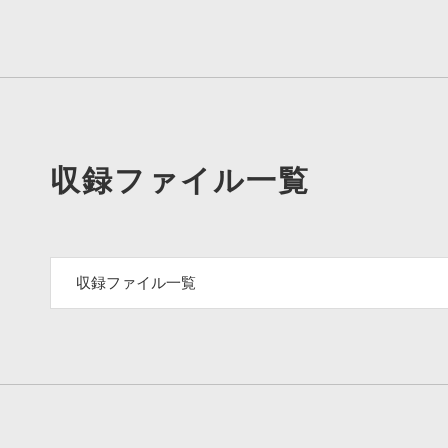
収録ファイル一覧
収録ファイル一覧