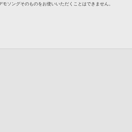
デモソングそのものをお使いいただくことはできません。