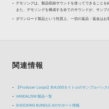
デモソングは、製品収録サウンドを使ってできることを
また、デモソングを構成する全てのサウンドが、サンプ
ダウンロード製品という性質上、一切の返品・返金はお
関連情報
【Producer Loops】約4,000タイトルのサンプルパ
VANDALISM 製品一覧
SHOCKING BUNDLE 4のサポート情報