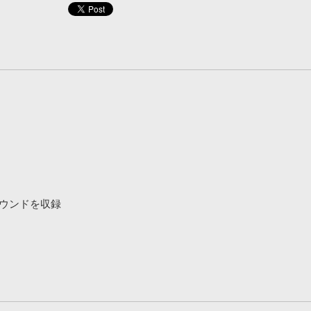
ウンドを収録