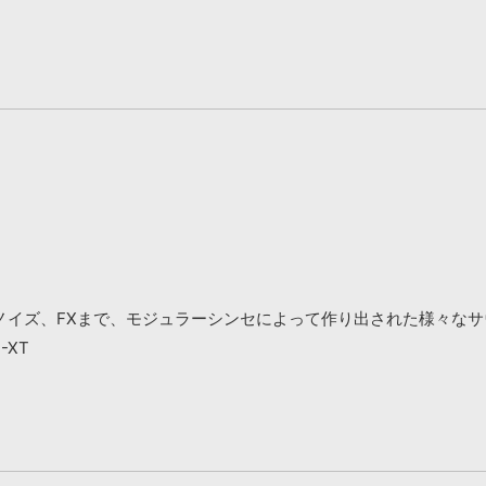
ノイズ、FXまで、モジュラーシンセによって作り出された様々なサ
N-XT