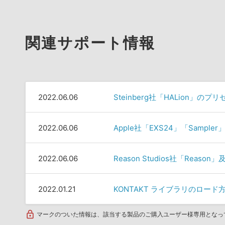
関連サポート情報
2022.06.06
Steinberg社「HALion」の
2022.06.06
Apple社「EXS24」「Samp
2022.06.06
Reason Studios社「Rea
2022.01.21
KONTAKT ライブラリのロード方法
マークのついた情報は、該当する製品のご購入ユーザー様専用となっ