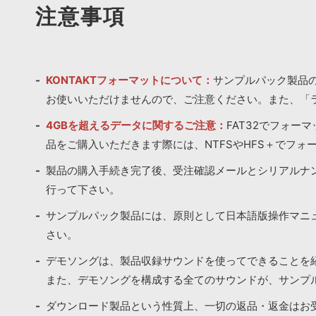
注意事項
KONTAKTフォーマットについて：
サンプルパック製品の
お使いいただけませんので、ご注意ください。また、「
4GBを超えるデータに関するご注意：
FAT32でフォー
品をご購入いただきます際には、NTFSやHFS＋でフォ
製品の購入手続き完了後、受注確認メールとシリアルナ
行って下さい。
サンプルパック製品には、原則として日本語版操作マニ
さい。
デモソングは、製品収録サウンドを使ってできることを
また、デモソングを構成する全てのサウンドが、サンプ
ダウンロード製品という性質上、一切の返品・返金はお