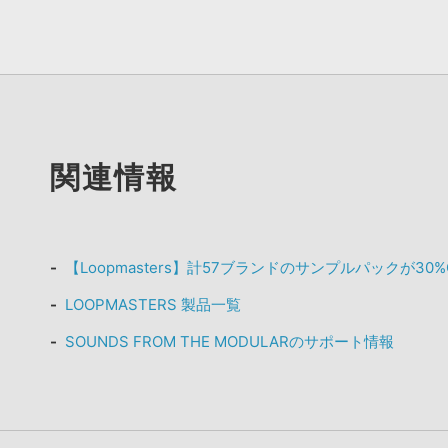
関連情報
【Loopmasters】計57ブランドのサンプルパックが30
LOOPMASTERS 製品一覧
SOUNDS FROM THE MODULARのサポート情報