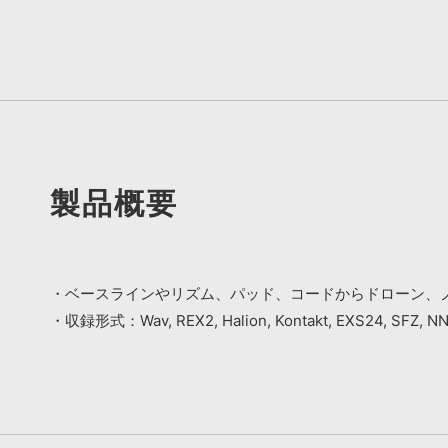
製品概要
・ベースラインやリズム、パッド、コードからドローン、
・収録形式：Wav, REX2, Halion, Kontakt, EXS24, SFZ, N