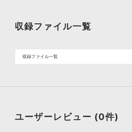
収録ファイル一覧
収録ファイル一覧
ユーザーレビュー (0件)