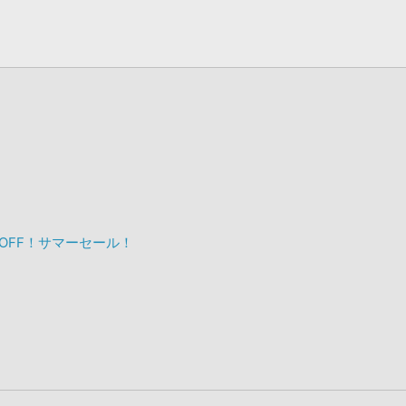
%OFF！サマーセール！