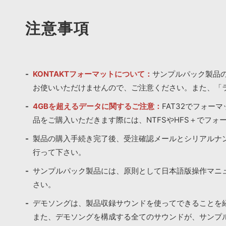
注意事項
KONTAKTフォーマットについて：
サンプルパック製品の
お使いいただけませんので、ご注意ください。また、「
4GBを超えるデータに関するご注意：
FAT32でフォー
品をご購入いただきます際には、NTFSやHFS＋でフォ
製品の購入手続き完了後、受注確認メールとシリアルナ
行って下さい。
サンプルパック製品には、原則として日本語版操作マニ
さい。
デモソングは、製品収録サウンドを使ってできることを
また、デモソングを構成する全てのサウンドが、サンプ