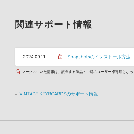
関連サポート情報
2024.09.11
Snapshotsのインストール方法
マークのついた情報は、該当する製品のご購入ユーザー様専用となっ
VINTAGE KEYBOARDSのサポート情報