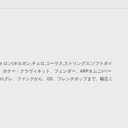
トロン(オルガン,チェロ,コーラス,ストリングス,ソフトボイ
、ホナー・クラヴィネット、フェンダー、ARPオムニ(ベー
ログレ、ファンクから、GS、フレンチポップまで、幅広く