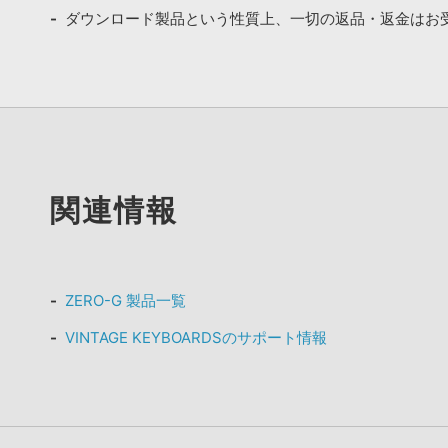
ダウンロード製品という性質上、一切の返品・返金はお
関連情報
ZERO-G 製品一覧
VINTAGE KEYBOARDSのサポート情報