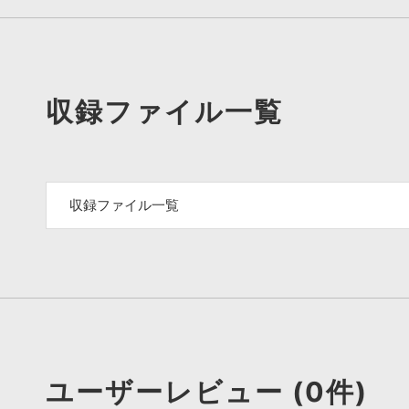
収録ファイル一覧
収録ファイル一覧
ユーザーレビュー (0件)