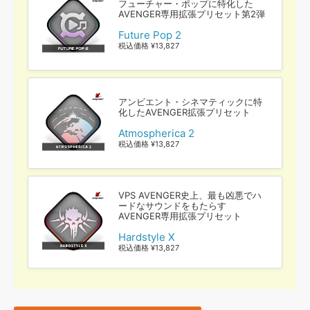
フューチャー・ポップに特化した
AVENGER専用拡張プリセット第2弾
Future Pop 2
税込価格 ¥13,827
アンビエント・シネマティックに特
化したAVENGER拡張プリセット
Atmospherica 2
税込価格 ¥13,827
VPS AVENGER史上、最も凶悪でハ
ードなサウンドをもたらす
AVENGER専用拡張プリセット
Hardstyle X
税込価格 ¥13,827