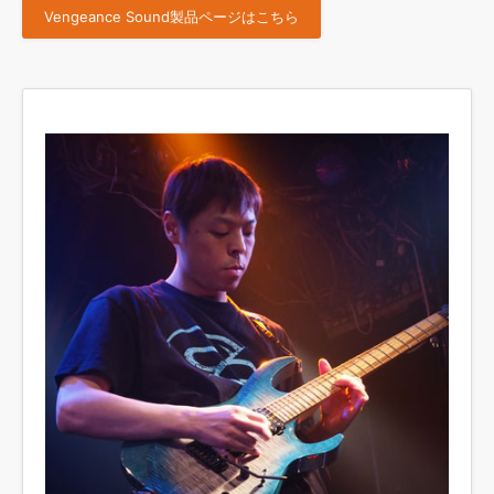
Vengeance Sound製品ページはこちら