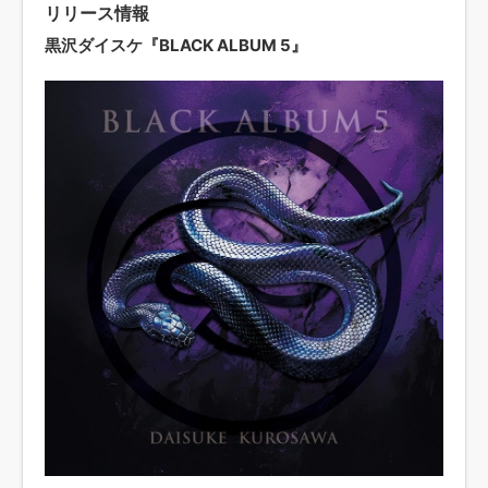
リリース情報
黒沢ダイスケ『BLACK ALBUM 5』