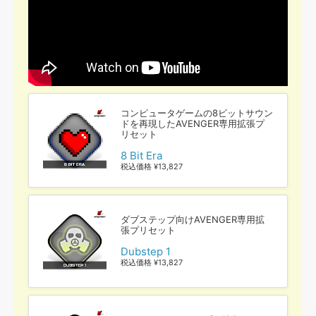
コンピュータゲームの8ビットサウン
ドを再現したAVENGER専用拡張プ
リセット
8 Bit Era
税込価格 ¥13,827
ダブステップ向けAVENGER専用拡
張プリセット
Dubstep 1
税込価格 ¥13,827