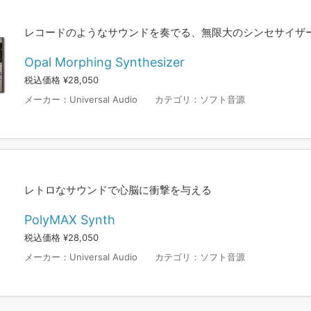
レコードのようなサウンドを奏でる、無限大のシンセサイザ
Opal Morphing Synthesizer
税込価格 ¥28,050
メーカー：
Universal Audio
カテゴリ：
ソフト音源
レトロなサウンドで心脳に衝撃を与える
PolyMAX Synth
税込価格 ¥28,050
メーカー：
Universal Audio
カテゴリ：
ソフト音源