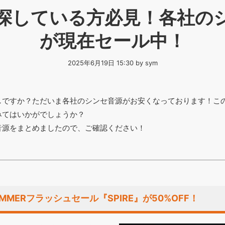
探している方必見！各社の
が現在セール中！
2025年6月19日 15:30 by sym
しですか？ただいま各社のシンセ音源がお安くなっております！こ
みてはいかがでしょうか？
音源をまとめましたので、ご確認ください！
d SUMMERフラッシュセール『SPIRE』が50%OFF！