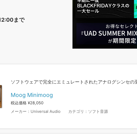
12:00まで
ソフトウェアで完全にエミュレートされたアナログシンセの
Moog Minimoog
税込価格 ¥28,050
メーカー：
Universal Audio
カテゴリ：
ソフト音源