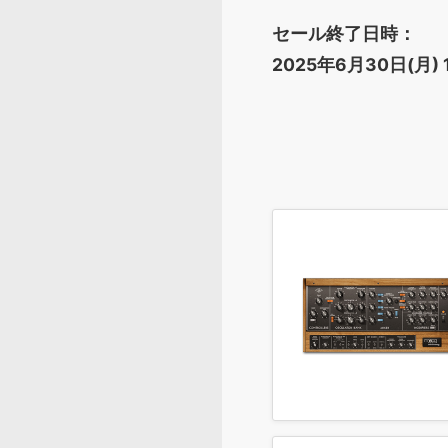
セール終了日時：
2025年6月30日(月) 