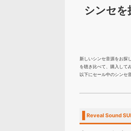
シンセを
新しいシンセ音源をお探
を聴き比べて、購入して
以下にセール中のシンセ
Reveal Soun