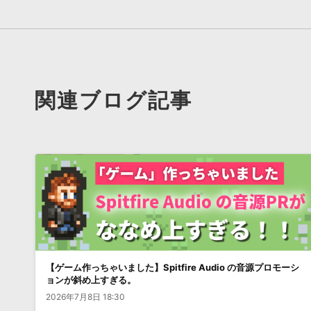
関連ブログ記事
【ゲーム作っちゃいました】Spitfire Audio の音源プロモーシ
ョンが斜め上すぎる。
2026年7月8日 18:30