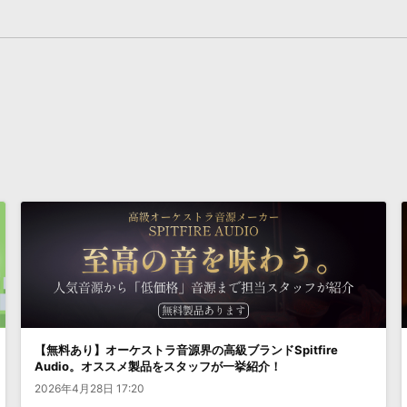
【無料あり】オーケストラ音源界の高級ブランドSpitfire
Audio。オススメ製品をスタッフが一挙紹介！
2026年4月28日 17:20