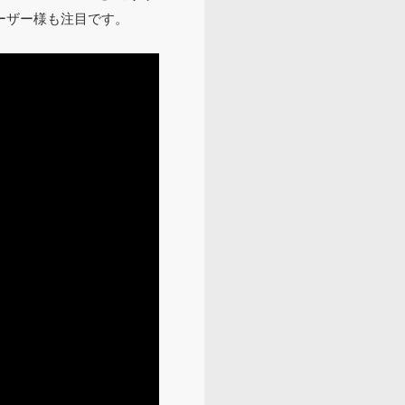
ーザー様も注目です。