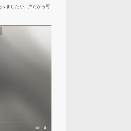
ありましたが、声だから可