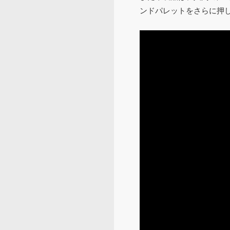
ンドパレットをさらに押