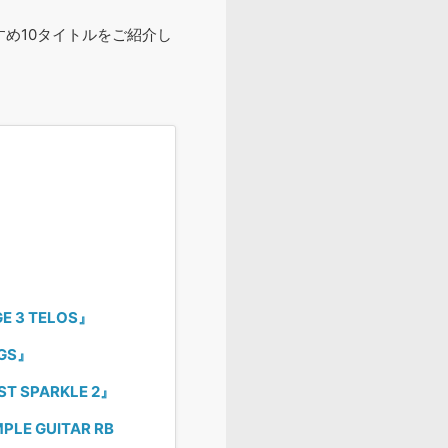
すめ10タイトルをご紹介し
 3 TELOS』
GS』
 SPARKLE 2』
 GUITAR RB