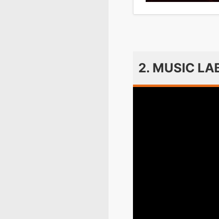
2. MUSIC L