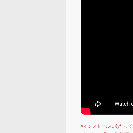
※インストールにあたって