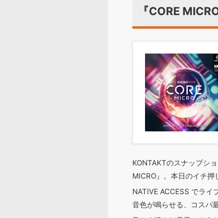
『CORE MICR
KONTAKTのスナップシ
MICRO』。本日のイチ押
NATIVE ACCESS 
音色が鳴らせる、コスパ