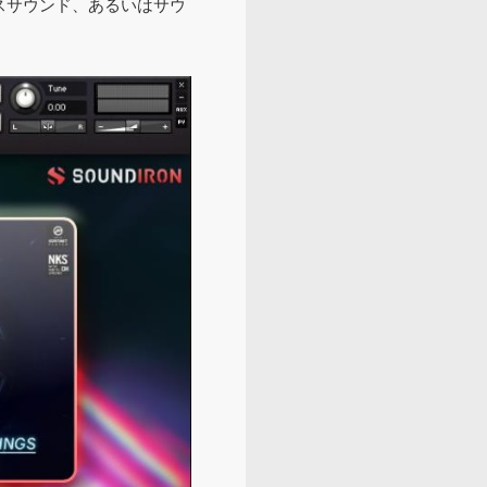
スサウンド、あるいはサウ