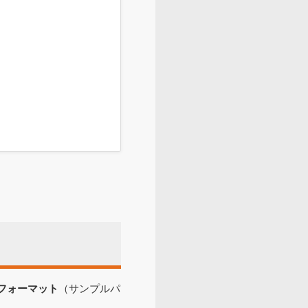
フォーマット
（サンプルパ