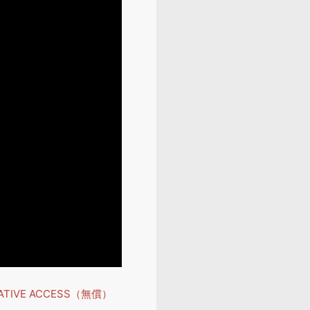
E ACCESS（無償）