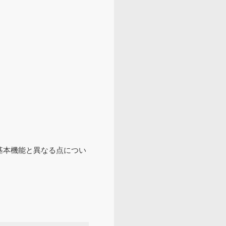
基本機能と異なる点につい