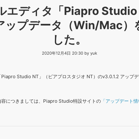
エディタ「Piapro Studio
.2 アップデータ（Win/Ma
した。
2020年12月4日 20:30 by yuk
pro Studio NT」（ピアプロスタジオ NT）のv3.0.1.2 アップ
つきましては、Piapro Studio特設サイトの
「アップデート情