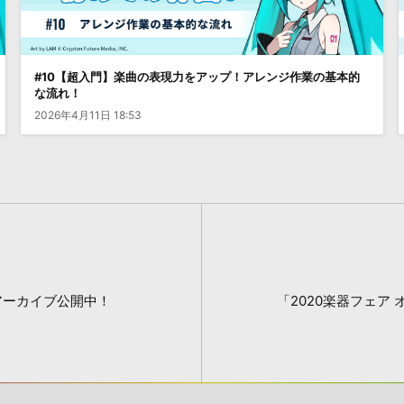
#10【超入門】楽曲の表現力をアップ！アレンジ作業の基本的
な流れ！
2026年4月11日 18:53
eアーカイブ公開中！
「2020楽器フェア