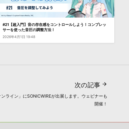
#21【超入門】音の存在感をコントロールしよう！コンプレッ
サーを使った音圧の調整方法！
2026年4月1日 19:48
次の記事
 オンライン」にSONICWIREが出展します。ウェビナーも
開催！