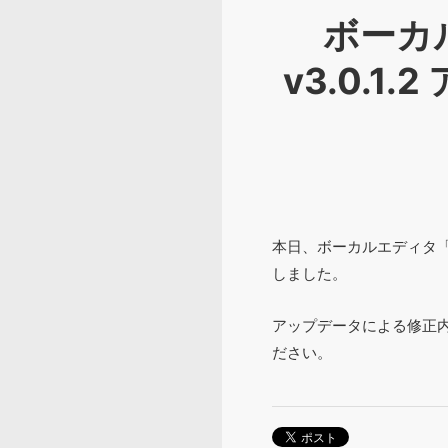
ボーカル
v3.0.1
本日、ボーカルエディタ「Pia
しました。
アップデータによる修正内容に
ださい。