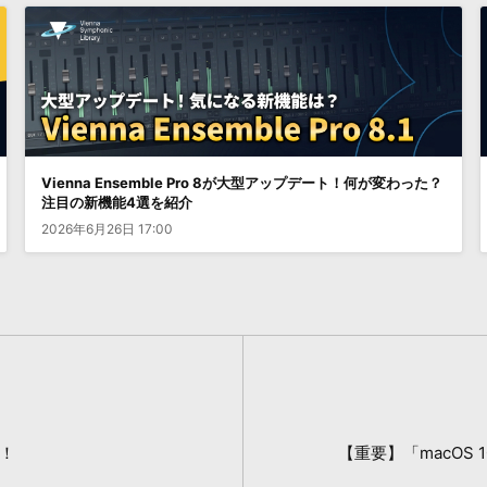
Vienna Ensemble Pro 8が大型アップデート！何が変わった？
注目の新機能4選を紹介
2026年6月26日 17:00
ル！
【重要】「macOS 