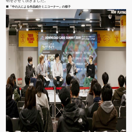
明をさせて頂きました。
■「中の人による作品紹介ミニコーナー」の様子