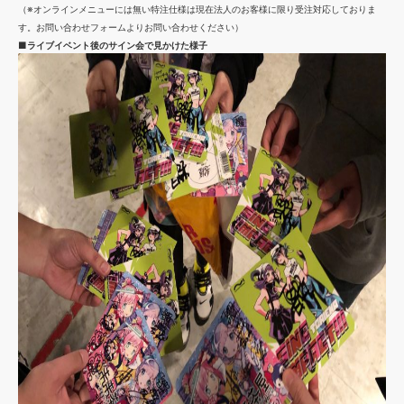
（※オンラインメニューには無い特注仕様は現在法人のお客様に限り受注対応しておりま
す。お問い合わせフォームよりお問い合わせください）
■ライブイベント後のサイン会で見かけた様子