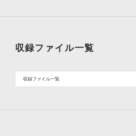
収録ファイル一覧
収録ファイル一覧