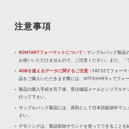
注意事項
KONTAKTフォーマットについて：
サンプルパック製品の
お使いいただけませんので、ご注意ください。また、「
4GBを超えるデータに関するご注意：
FAT32でフォー
品をご購入いただきます際には、NTFSやHFS＋でフォ
製品の購入手続き完了後、受注確認メールとシリアルナ
行って下さい。
サンプルパック製品には、原則として日本語版操作マニ
さい。
デモソングは、製品収録サウンドを使ってできることを