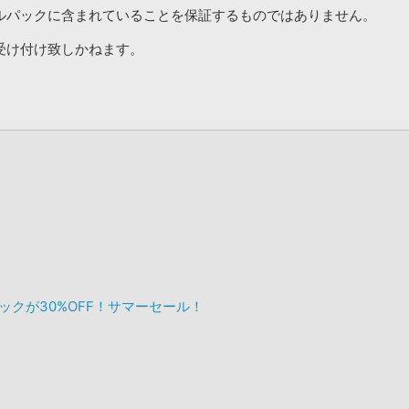
ルパックに含まれていることを保証するものではありません。
受け付け致しかねます。
ックが30%OFF！サマーセール！