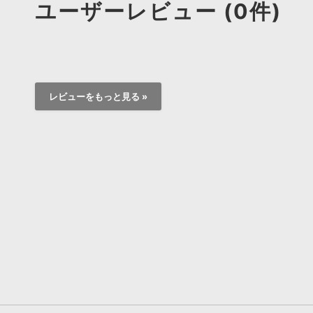
ユーザーレビュー (0件)
レビューをもっと見る »