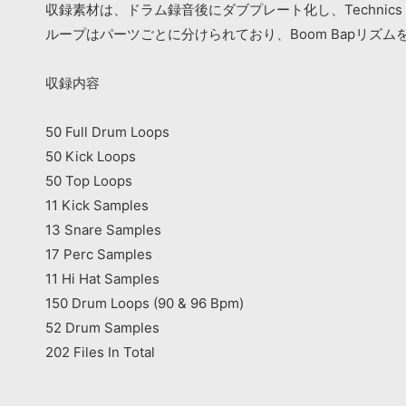
収録素材は、ドラム録音後にダブプレート化し、Techni
ループはパーツごとに分けられており、Boom Bapリズ
収録内容
50 Full Drum Loops
50 Kick Loops
50 Top Loops
11 Kick Samples
13 Snare Samples
17 Perc Samples
11 Hi Hat Samples
150 Drum Loops (90 & 96 Bpm)
52 Drum Samples
202 Files In Total