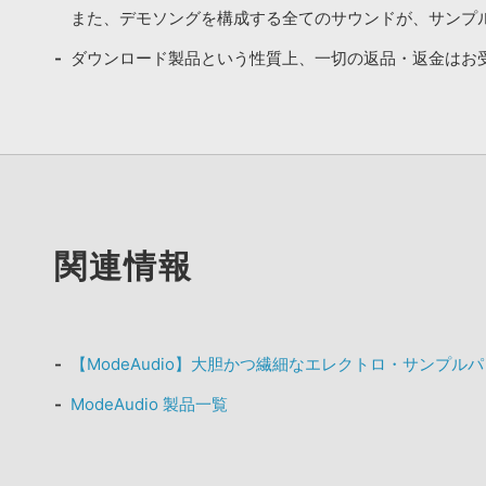
また、デモソングを構成する全てのサウンドが、サンプ
ダウンロード製品という性質上、一切の返品・返金はお
関連情報
【ModeAudio】大胆かつ繊細なエレクトロ・サンプルパ
ModeAudio 製品一覧