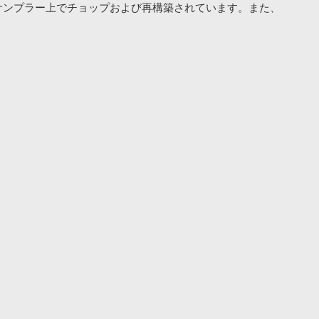
ェアサンプラー上でチョップおよび再構築されています。また、