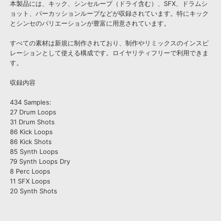
本製品には、キック、シンセループ（ドライ含む）、SFX、ドラムシ
ョット、パーカッションループなどが収録されています。特にキック
とシンセのバリエーションが豊富に用意されています。
すべての素材は新規に制作されており、制作やリミックスのインスピ
レーションとして使える構成です。ロイヤリティフリーで利用できま
す。
収録内容
434 Samples:
27 Drum Loops
31 Drum Shots
86 Kick Loops
86 Kick Shots
85 Synth Loops
79 Synth Loops Dry
8 Perc Loops
11 SFX Loops
20 Synth Shots