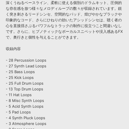
深くうねるベースライン、柔軟に使える個別のドラムキット、圧倒的
な存在感を放つ様々なメロディループの数々が収録されています。鋭
く突き刺さるリードシンセ、空間的なパッド、煌びやかなプラックや
印象的なコード、さらにひねりの効いたアシッドシンセは、聴く者の
心を直接揺さぶるパワフルなトラックの制作に役立つこと間違いなし
です。さらに、ヒプノティックなボーカルスニペットや没入感あるFX
で、奥行きと個性を与えることができます。
収録内容
- 28 Percussion Loops
- 27 Synth Lead Loops
- 25 Bass Loops
- 25 Kick Loops
- 25 Full Drum Loops
- 13 Top Drum Loops
- 11 Hat Loops
- 8 Misc Synth Loops
- 5 Acid Synth Loops
- 5 Pad Loops
- 4 Synth Pluck Loops
- 3 Atmosphere Loops