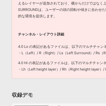
えるレイヤーが追加されており、横からだけではなく上
SURROUNDは、ユーザーの頭の回転や傾きに合わせた聴
的な環境を提供します。
チャンネル・レイアウト詳細
4.0 Lo の表記があるファイルは、以下のマルチチャ
・L（Left）/ R（Right）/ Ls（Left Surround）/ Rs（R
4.0 Hi の表記があるファイルは、以下のマルチチャ
・Lh（Left height layer）/ Rh（Right height layer）/
収録デモ