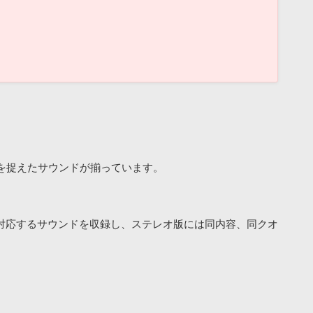
を捉えたサウンドが揃っています。
オに対応するサウンドを収録し、ステレオ版には同内容、同クオ