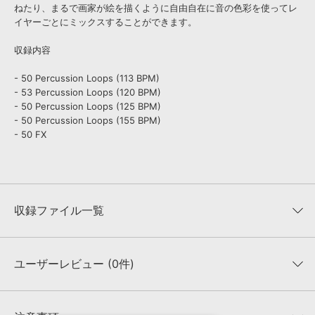
ねたり、まるで画家が絵を描くように自由自在に音の色彩を使ってレ
イヤーごとにミックスすることができます。
収録内容
- 50 Percussion Loops (113 BPM)
- 53 Percussion Loops (120 BPM)
- 50 Percussion Loops (125 BPM)
- 50 Percussion Loops (155 BPM)
- 50 FX
収録ファイル一覧
ユーザーレビュー (0件)
収録ファイル一覧
平均評価
0
★★★★★