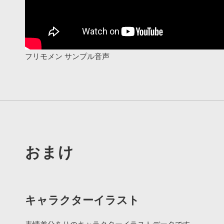
フリモメン サンプル音声
おまけ
キャラクターイラスト