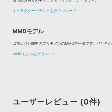
表情差分ありのキャラクターイラストデータです。
キャラクターイラストをダウンロード
MMDモデル
以前より公開中のフリモメンのMMDデータです。ぜひ合
MMDモデルをダウンロード
ユーザーレビュー (0件)