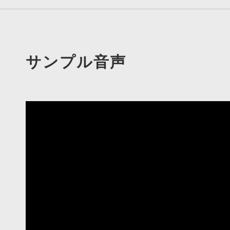
サンプル音声