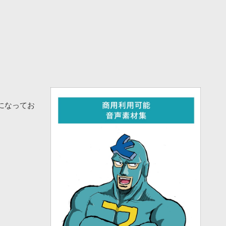
になってお