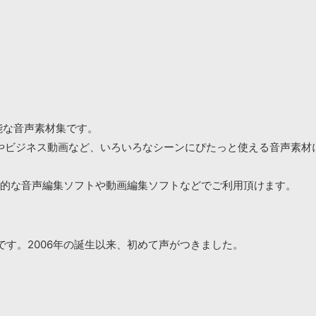
可能な音声素材集です。
やビジネス動画など、いろいろなシーンにぴたっと使える音声素材
般的な音声編集ソフトや動画編集ソフトなどでご利用頂けます。
です。2006年の誕生以来、初めて声がつきました。