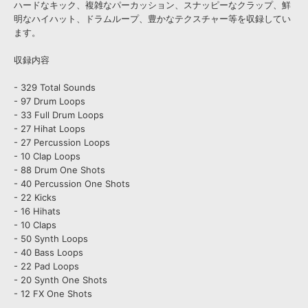
ハードなキック、複雑なパーカッション、スナッピーなクラップ、鮮
明なハイハット、ドラムループ、豊かなテクスチャー等を収録してい
ます。
収録内容
- 329 Total Sounds
- 97 Drum Loops
- 33 Full Drum Loops
- 27 Hihat Loops
- 27 Percussion Loops
- 10 Clap Loops
- 88 Drum One Shots
- 40 Percussion One Shots
- 22 Kicks
- 16 Hihats
- 10 Claps
- 50 Synth Loops
- 40 Bass Loops
- 22 Pad Loops
- 20 Synth One Shots
- 12 FX One Shots