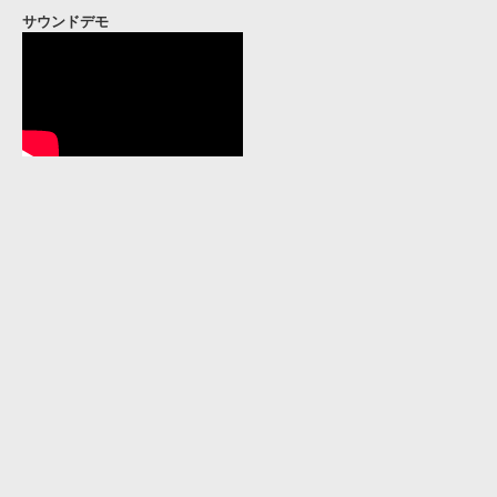
サウンドデモ