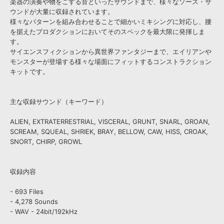
楽器の演奏や物をこする音といったサウンドまで、様々なソース・サ
ウンドが大量に収録されています。
様々なパターンを組み合わせることで細かいミキシングに対応し、腰
を据えたプロダクションにおいてそのスペックを最大限に発揮しま
す。
サイエンスフィクションから異世界ファンタジーまで、エイリアンや
モンスターが登場する様々な場面にフィットするコンストラクション
キットです。
主な収録サウンド（キーワード）
ALIEN, EXTRATERRESTRIAL, VISCERAL, GRUNT, SNARL, GROAN,
SCREAM, SQUEAL, SHRIEK, BRAY, BELLOW, CAW, HISS, CROAK,
SNORT, CHIRP, GROWL
収録内容
- 693 Files
- 4,278 Sounds
- WAV - 24bit/192kHz