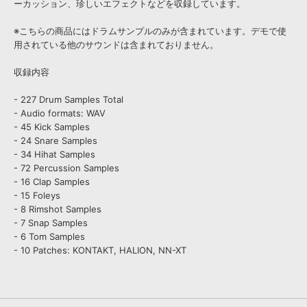
ーカッション、珍しいエフェクトなどを収録しています。
※こちらの商品にはドラムサンプルのみが含まれています。デモで使
用されている他のサウンドは含まれておりません。
収録内容
- 227 Drum Samples Total
- Audio formats: WAV
- 45 Kick Samples
- 24 Snare Samples
- 34 Hihat Samples
- 72 Percussion Samples
- 16 Clap Samples
- 15 Foleys
- 8 Rimshot Samples
- 7 Snap Samples
- 6 Tom Samples
- 10 Patches: KONTAKT, HALION, NN-XT